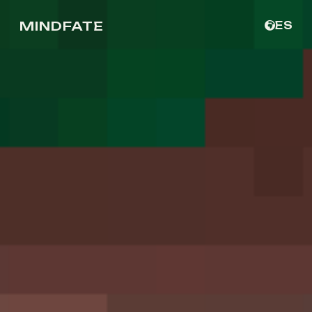
MINDFATE
ES
ENGLISH
DEUTSCH
ESPAÑOL
日本語